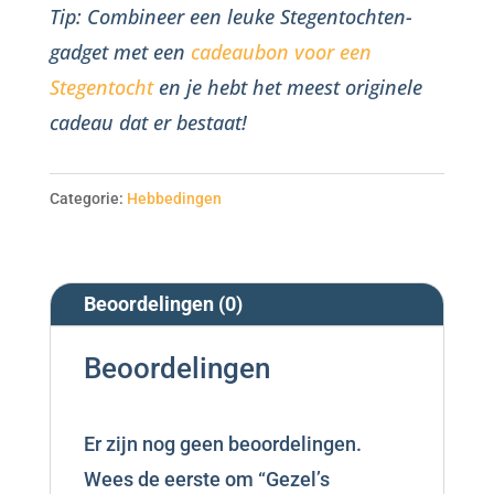
Tip: Combineer een leuke Stegentochten-
gadget met een
cadeaubon voor een
Stegentocht
en je hebt het meest originele
cadeau dat er bestaat!
Categorie:
Hebbedingen
Beoordelingen (0)
Beoordelingen
Er zijn nog geen beoordelingen.
Wees de eerste om “Gezel’s