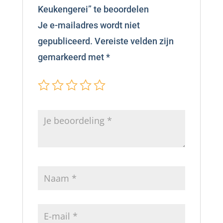
Keukengerei” te beoordelen
Je e-mailadres wordt niet
gepubliceerd.
Vereiste velden zijn
gemarkeerd met
*