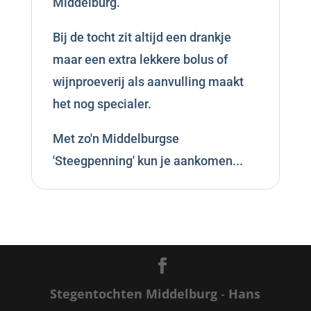
Middelburg.
Bij de tocht zit altijd een drankje
maar een extra lekkere bolus of
wijnproeverij als aanvulling maakt
het nog specialer.
Met zo'n Middelburgse
'Steegpenning' kun je aankomen...
Stegentochten Middelburg
-
Hans