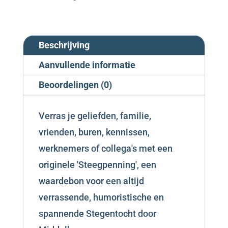
Beschrijving
Aanvullende informatie
Beoordelingen (0)
Verras je geliefden, familie,
vrienden, buren, kennissen,
werknemers of collega's met een
originele 'Steegpenning', een
waardebon voor een altijd
verrassende, humoristische en
spannende Stegentocht door